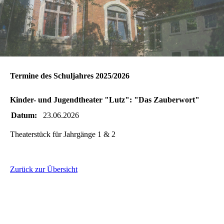
Termine des Schuljahres 2025/2026
Kinder- und Jugendtheater "Lutz": "Das Zauberwort"
Datum:
23.06.2026
Theaterstück für Jahrgänge 1 & 2
Zurück zur Übersicht