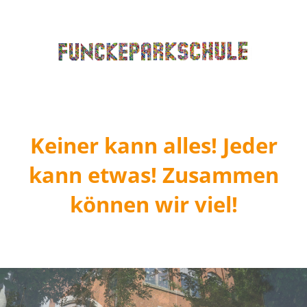
Keiner kann alles! Jeder
kann etwas! Zusammen
können wir viel!