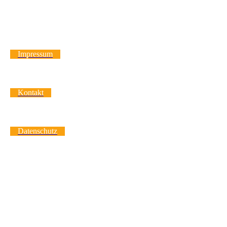
Impressum
Kontakt
Datenschutz